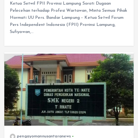
Ketua Setwil FPII Provinsi Lampung Soroti Dugaan
Pelecehan terhadap Profesi Wartawan, Minta Semua Pihak
Hormati UU Pers. Bandar Lampung – Ketua Setwil Forum
Pers Independent Indonesia (FPII) Provinsi Lampung,
Sufiyawan,…
pengayomannusantaranews