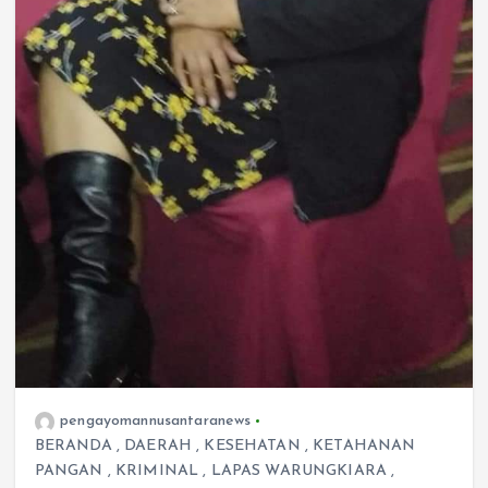
pengayomannusantaranews
BERANDA
,
DAERAH
,
KESEHATAN
,
KETAHANAN
PANGAN
,
KRIMINAL
,
LAPAS WARUNGKIARA
,