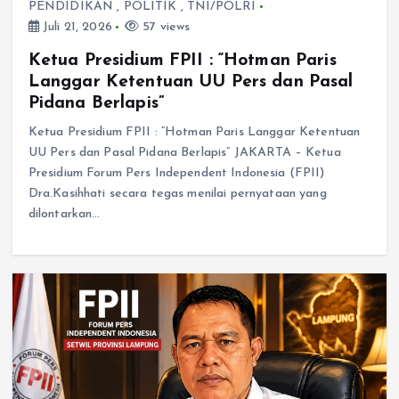
PENDIDIKAN
,
POLITIK
,
TNI/POLRI
Juli 21, 2026
57 views
Ketua Presidium FPII : “Hotman Paris
Langgar Ketentuan UU Pers dan Pasal
Pidana Berlapis”
Ketua Presidium FPII : “Hotman Paris Langgar Ketentuan
UU Pers dan Pasal Pidana Berlapis” JAKARTA – Ketua
Presidium Forum Pers Independent Indonesia (FPII)
Dra.Kasihhati secara tegas menilai pernyataan yang
dilontarkan…