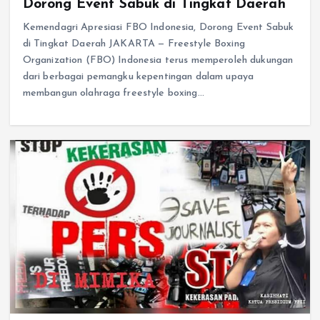
Dorong Event Sabuk di Tingkat Daerah
Kemendagri Apresiasi FBO Indonesia, Dorong Event Sabuk
di Tingkat Daerah JAKARTA — Freestyle Boxing
Organization (FBO) Indonesia terus memperoleh dukungan
dari berbagai pemangku kepentingan dalam upaya
membangun olahraga freestyle boxing…