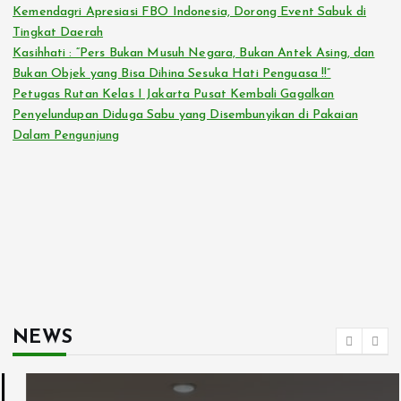
Kemendagri Apresiasi FBO Indonesia, Dorong Event Sabuk di
Tingkat Daerah
Kasihhati : “Pers Bukan Musuh Negara, Bukan Antek Asing, dan
Bukan Objek yang Bisa Dihina Sesuka Hati Penguasa !!”
Petugas Rutan Kelas I Jakarta Pusat Kembali Gagalkan
Penyelundupan Diduga Sabu yang Disembunyikan di Pakaian
Dalam Pengunjung
NEWS