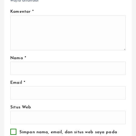
wajib ditandai
*
Komentar
*
Nama
*
Email
*
Situs Web
Simpan nama, email, dan situs web saya pada