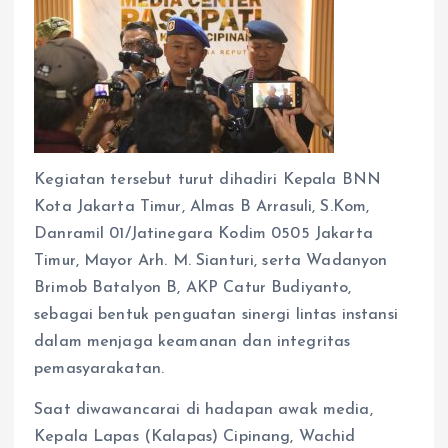
Kegiatan tersebut turut dihadiri Kepala BNN
Kota Jakarta Timur, Almas B Arrasuli, S.Kom,
Danramil 01/Jatinegara Kodim 0505 Jakarta
Timur, Mayor Arh. M. Sianturi, serta Wadanyon
Brimob Batalyon B, AKP Catur Budiyanto,
sebagai bentuk penguatan sinergi lintas instansi
dalam menjaga keamanan dan integritas
pemasyarakatan.
Saat diwawancarai di hadapan awak media,
Kepala Lapas (Kalapas) Cipinang, Wachid