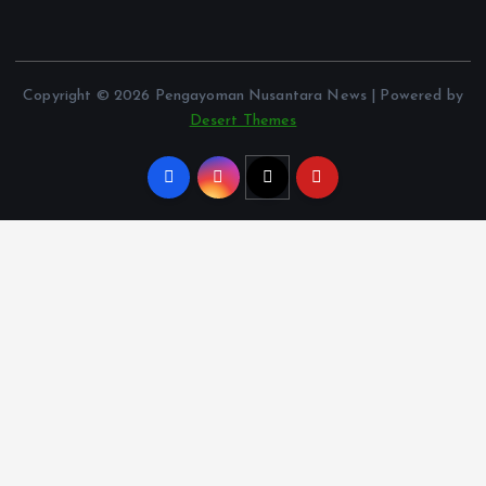
Copyright © 2026 Pengayoman Nusantara News | Powered by
Desert Themes