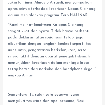
Jakarta Timur, Almas B Arrasuli, menyampaikan
apresiasinya terhadap keseriusan Lapas Cipinang
dalam menjalankan program Zero HALINAR.
“Kami melihat komitmen Kalapas Cipinang
sangat kuat dan nyata. Tidak hanya berhenti
pada deklarasi atau sosialisasi, tetapi juga
dibuktikan dengan langkah konkret seperti tes
urine rutin, pengawasan berkelanjutan, serta
sinergi aktif dengan aparat penegak hukum. Ini
menunjukkan keseriusan dalam menjaga lapas
tetap bersih dari narkoba dan handphone ilegal,”
ungkap Almas.
Sementara itu, salah satu pegawai yang
mengikuti tes urine dan apel bersama, Rosi