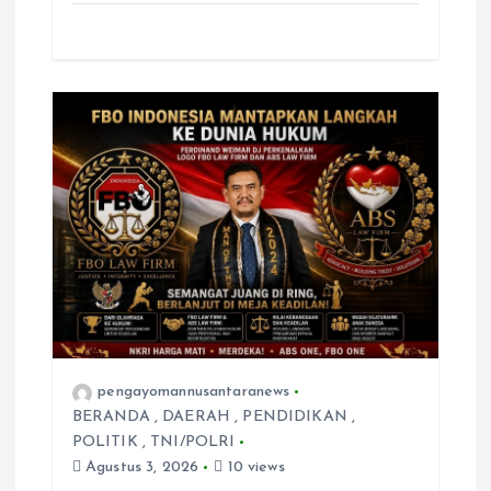
pengayomannusantaranews
BERANDA
,
DAERAH
,
PENDIDIKAN
,
POLITIK
,
TNI/POLRI
Agustus 3, 2026
10 views