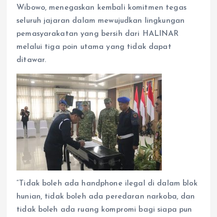
Wibowo, menegaskan kembali komitmen tegas
seluruh jajaran dalam mewujudkan lingkungan
pemasyarakatan yang bersih dari HALINAR
melalui tiga poin utama yang tidak dapat
ditawar.
“Tidak boleh ada handphone ilegal di dalam blok
hunian, tidak boleh ada peredaran narkoba, dan
tidak boleh ada ruang kompromi bagi siapa pun