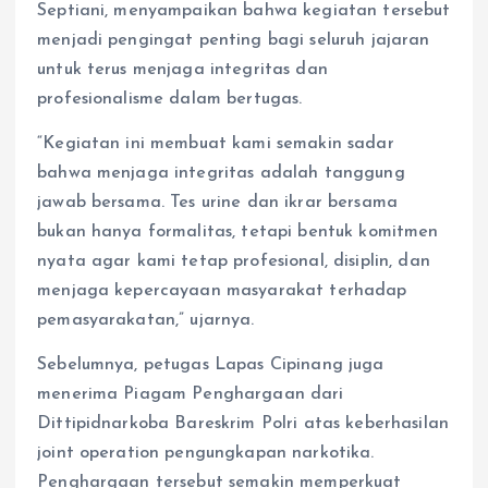
Septiani, menyampaikan bahwa kegiatan tersebut
menjadi pengingat penting bagi seluruh jajaran
untuk terus menjaga integritas dan
profesionalisme dalam bertugas.
“Kegiatan ini membuat kami semakin sadar
bahwa menjaga integritas adalah tanggung
jawab bersama. Tes urine dan ikrar bersama
bukan hanya formalitas, tetapi bentuk komitmen
nyata agar kami tetap profesional, disiplin, dan
menjaga kepercayaan masyarakat terhadap
pemasyarakatan,” ujarnya.
Sebelumnya, petugas Lapas Cipinang juga
menerima Piagam Penghargaan dari
Dittipidnarkoba Bareskrim Polri atas keberhasilan
joint operation pengungkapan narkotika.
Penghargaan tersebut semakin memperkuat