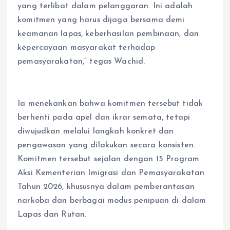
yang terlibat dalam pelanggaran. Ini adalah
komitmen yang harus dijaga bersama demi
keamanan lapas, keberhasilan pembinaan, dan
kepercayaan masyarakat terhadap
pemasyarakatan,” tegas Wachid.
Ia menekankan bahwa komitmen tersebut tidak
berhenti pada apel dan ikrar semata, tetapi
diwujudkan melalui langkah konkret dan
pengawasan yang dilakukan secara konsisten.
Komitmen tersebut sejalan dengan 15 Program
Aksi Kementerian Imigrasi dan Pemasyarakatan
Tahun 2026, khususnya dalam pemberantasan
narkoba dan berbagai modus penipuan di dalam
Lapas dan Rutan.