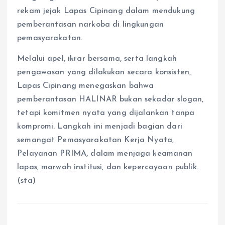
rekam jejak Lapas Cipinang dalam mendukung
pemberantasan narkoba di lingkungan
pemasyarakatan.
Melalui apel, ikrar bersama, serta langkah
pengawasan yang dilakukan secara konsisten,
Lapas Cipinang menegaskan bahwa
pemberantasan HALINAR bukan sekadar slogan,
tetapi komitmen nyata yang dijalankan tanpa
kompromi. Langkah ini menjadi bagian dari
semangat Pemasyarakatan Kerja Nyata,
Pelayanan PRIMA, dalam menjaga keamanan
lapas, marwah institusi, dan kepercayaan publik.
(sta)