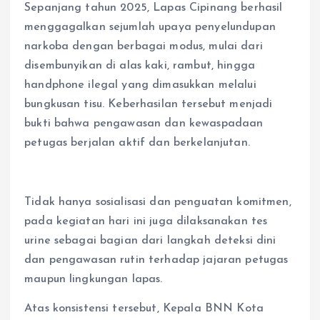
Sepanjang tahun 2025, Lapas Cipinang berhasil
menggagalkan sejumlah upaya penyelundupan
narkoba dengan berbagai modus, mulai dari
disembunyikan di alas kaki, rambut, hingga
handphone ilegal yang dimasukkan melalui
bungkusan tisu. Keberhasilan tersebut menjadi
bukti bahwa pengawasan dan kewaspadaan
petugas berjalan aktif dan berkelanjutan.
Tidak hanya sosialisasi dan penguatan komitmen,
pada kegiatan hari ini juga dilaksanakan tes
urine sebagai bagian dari langkah deteksi dini
dan pengawasan rutin terhadap jajaran petugas
maupun lingkungan lapas.
Atas konsistensi tersebut, Kepala BNN Kota