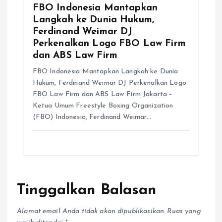
FBO Indonesia Mantapkan
Langkah ke Dunia Hukum,
Ferdinand Weimar DJ
Perkenalkan Logo FBO Law Firm
dan ABS Law Firm
FBO Indonesia Mantapkan Langkah ke Dunia
Hukum, Ferdinand Weimar DJ Perkenalkan Logo
FBO Law Firm dan ABS Law Firm Jakarta –
Ketua Umum Freestyle Boxing Organization
(FBO) Indonesia, Ferdinand Weimar…
Tinggalkan Balasan
Alamat email Anda tidak akan dipublikasikan.
Ruas yang