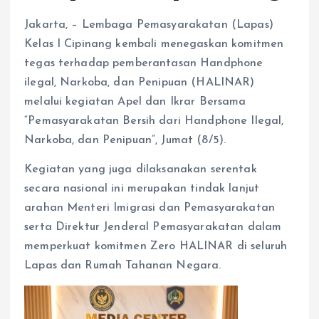
Jakarta, – Lembaga Pemasyarakatan (Lapas)
Kelas I Cipinang kembali menegaskan komitmen
tegas terhadap pemberantasan Handphone
ilegal, Narkoba, dan Penipuan (HALINAR)
melalui kegiatan Apel dan Ikrar Bersama
“Pemasyarakatan Bersih dari Handphone Ilegal,
Narkoba, dan Penipuan”, Jumat (8/5).
Kegiatan yang juga dilaksanakan serentak
secara nasional ini merupakan tindak lanjut
arahan Menteri Imigrasi dan Pemasyarakatan
serta Direktur Jenderal Pemasyarakatan dalam
memperkuat komitmen Zero HALINAR di seluruh
Lapas dan Rumah Tahanan Negara.