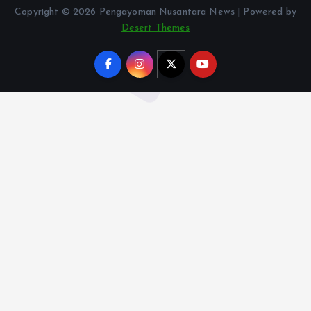
Copyright © 2026 Pengayoman Nusantara News | Powered by
Desert Themes