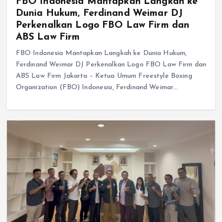
FBO Indonesia Mantapkan Langkah ke
Dunia Hukum, Ferdinand Weimar DJ
Perkenalkan Logo FBO Law Firm dan
ABS Law Firm
FBO Indonesia Mantapkan Langkah ke Dunia Hukum,
Ferdinand Weimar DJ Perkenalkan Logo FBO Law Firm dan
ABS Law Firm Jakarta – Ketua Umum Freestyle Boxing
Organization (FBO) Indonesia, Ferdinand Weimar…