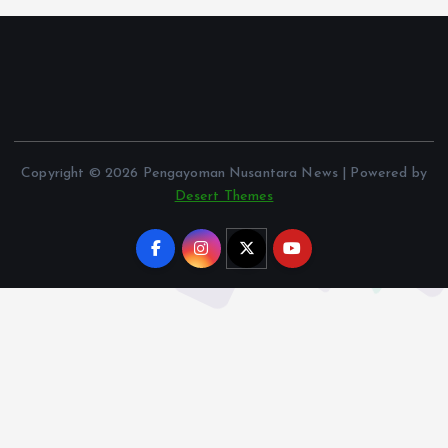
Copyright © 2026 Pengayoman Nusantara News | Powered by
Desert Themes