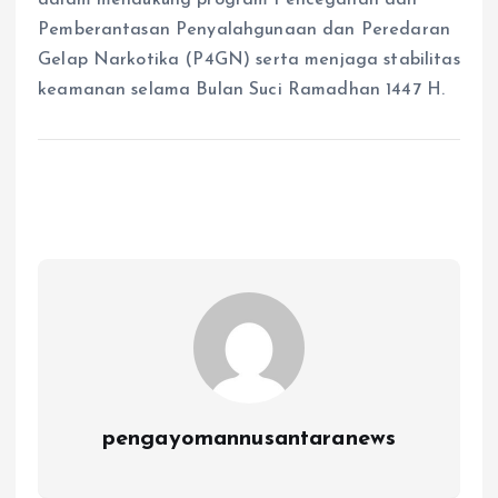
Pemberantasan Penyalahgunaan dan Peredaran
Gelap Narkotika (P4GN) serta menjaga stabilitas
keamanan selama Bulan Suci Ramadhan 1447 H.
pengayomannusantaranews