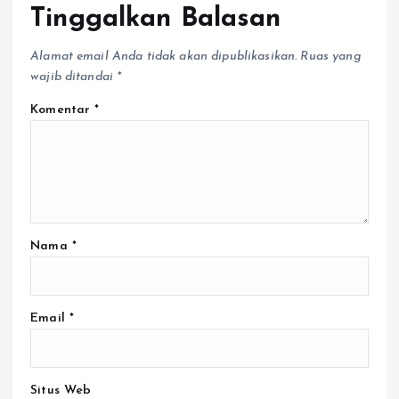
Tinggalkan Balasan
Alamat email Anda tidak akan dipublikasikan.
Ruas yang
wajib ditandai
*
Komentar
*
Nama
*
Email
*
Situs Web