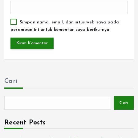
Simpan nama, email, dan situs web saya pada
peramban ini untuk komentar saya berikutnya.
Cari
Cari
Recent Posts