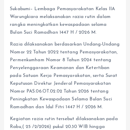
Sukabumi– Lembaga Pemasyarakatan Kelas IIA
Warungkiara melaksanakan razia rutin dalam
rangka meningkatkan kewaspadaan selama
Bulan Suci Ramadhan 1447 H / 2026 M.
Razia dilaksanakan berdasarkan Undang-Undang
Nomor 22 Tahun 2022 tentang Pemasyarakatan,
Permenkumham Nomor 8 Tahun 2024 tentang
Penyelenggaraan Keamanan dan Ketertiban
pada Satuan Kerja Pemasyarakatan, serta Surat
Keputusan Direktur Jenderal Pemasyarakatan
Nomor PAS.06.OT.02.02 Tahun 2026 tentang
Peningkatan Kewaspadaan Selama Bulan Suci
Ramadhan dan Idul Fitri 1447 H / 2026 M.
Kegiatan razia rutin tersebut dilaksanakan pada
Rabu,( 25 /2/2026) pukul 20.30 WIB hingga