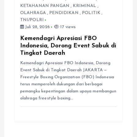
KETAHANAN PANGAN
,
KRIMINAL
,
OLAHRAGA
,
PENDIDIKAN
,
POLITIK
,
TNI/POLRI
Juli 28, 2026
17 views
Kemendagri Apresiasi FBO
Indonesia, Dorong Event Sabuk di
Tingkat Daerah
Kemendagri Apresiasi FBO Indonesia, Dorong
Event Sabuk di Tingkat Daerah JAKARTA —
Freestyle Boxing Organization (FBO) Indonesia
terus memperoleh dukungan dari berbagai
pemangku kepentingan dalam upaya membangun
olahraga freestyle boxing…