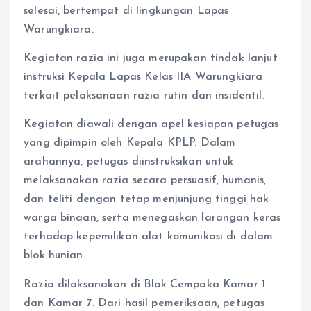
selesai, bertempat di lingkungan Lapas
Warungkiara.
Kegiatan razia ini juga merupakan tindak lanjut
instruksi Kepala Lapas Kelas IIA Warungkiara
terkait pelaksanaan razia rutin dan insidentil.
Kegiatan diawali dengan apel kesiapan petugas
yang dipimpin oleh Kepala KPLP. Dalam
arahannya, petugas diinstruksikan untuk
melaksanakan razia secara persuasif, humanis,
dan teliti dengan tetap menjunjung tinggi hak
warga binaan, serta menegaskan larangan keras
terhadap kepemilikan alat komunikasi di dalam
blok hunian.
Razia dilaksanakan di Blok Cempaka Kamar 1
dan Kamar 7. Dari hasil pemeriksaan, petugas