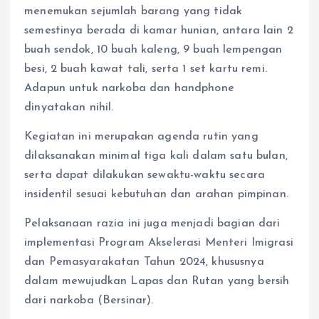
menemukan sejumlah barang yang tidak
semestinya berada di kamar hunian, antara lain 2
buah sendok, 10 buah kaleng, 9 buah lempengan
besi, 2 buah kawat tali, serta 1 set kartu remi.
Adapun untuk narkoba dan handphone
dinyatakan nihil.
Kegiatan ini merupakan agenda rutin yang
dilaksanakan minimal tiga kali dalam satu bulan,
serta dapat dilakukan sewaktu-waktu secara
insidentil sesuai kebutuhan dan arahan pimpinan.
Pelaksanaan razia ini juga menjadi bagian dari
implementasi Program Akselerasi Menteri Imigrasi
dan Pemasyarakatan Tahun 2024, khususnya
dalam mewujudkan Lapas dan Rutan yang bersih
dari narkoba (Bersinar).