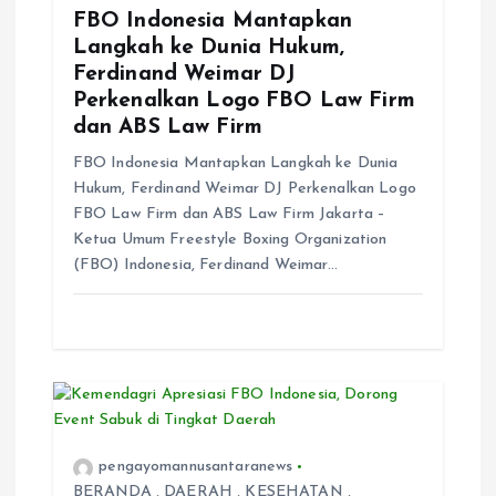
FBO Indonesia Mantapkan
Langkah ke Dunia Hukum,
Ferdinand Weimar DJ
Perkenalkan Logo FBO Law Firm
dan ABS Law Firm
FBO Indonesia Mantapkan Langkah ke Dunia
Hukum, Ferdinand Weimar DJ Perkenalkan Logo
FBO Law Firm dan ABS Law Firm Jakarta –
Ketua Umum Freestyle Boxing Organization
(FBO) Indonesia, Ferdinand Weimar…
pengayomannusantaranews
BERANDA
,
DAERAH
,
KESEHATAN
,