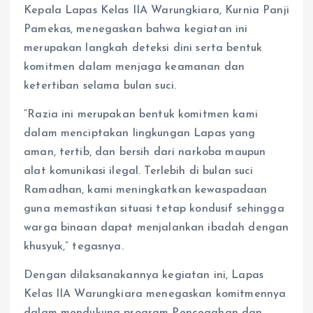
Kepala Lapas Kelas IIA Warungkiara, Kurnia Panji
Pamekas, menegaskan bahwa kegiatan ini
merupakan langkah deteksi dini serta bentuk
komitmen dalam menjaga keamanan dan
ketertiban selama bulan suci.
“Razia ini merupakan bentuk komitmen kami
dalam menciptakan lingkungan Lapas yang
aman, tertib, dan bersih dari narkoba maupun
alat komunikasi ilegal. Terlebih di bulan suci
Ramadhan, kami meningkatkan kewaspadaan
guna memastikan situasi tetap kondusif sehingga
warga binaan dapat menjalankan ibadah dengan
khusyuk,” tegasnya.
Dengan dilaksanakannya kegiatan ini, Lapas
Kelas IIA Warungkiara menegaskan komitmennya
dalam mendukung program Pencegahan dan