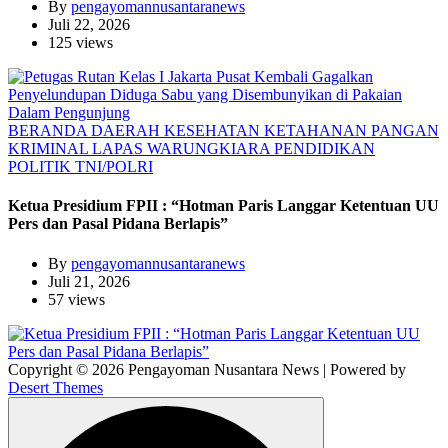
By
pengayomannusantaranews
Juli 22, 2026
125 views
BERANDA
DAERAH
KESEHATAN
KETAHANAN PANGAN
KRIMINAL
LAPAS WARUNGKIARA
PENDIDIKAN
POLITIK
TNI/POLRI
Ketua Presidium FPII : “Hotman Paris Langgar Ketentuan UU
Pers dan Pasal Pidana Berlapis”
By
pengayomannusantaranews
Juli 21, 2026
57 views
Copyright © 2026 Pengayoman Nusantara News | Powered by
Desert Themes