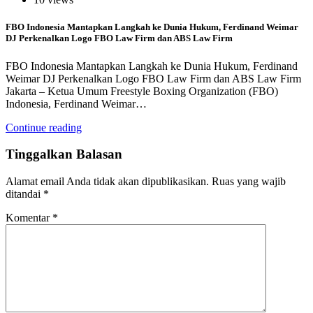
FBO Indonesia Mantapkan Langkah ke Dunia Hukum, Ferdinand Weimar
DJ Perkenalkan Logo FBO Law Firm dan ABS Law Firm
FBO Indonesia Mantapkan Langkah ke Dunia Hukum, Ferdinand
Weimar DJ Perkenalkan Logo FBO Law Firm dan ABS Law Firm
Jakarta – Ketua Umum Freestyle Boxing Organization (FBO)
Indonesia, Ferdinand Weimar…
Continue reading
Tinggalkan Balasan
Alamat email Anda tidak akan dipublikasikan.
Ruas yang wajib
ditandai
*
Komentar
*