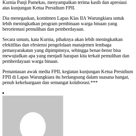
Kurnia Panji Pamekas, menyampaikan terima kasih dan apresiasi
atas kunjungan Ketua Presidium FPII.
Dia menegaskan, komitmen Lapas Klas IIA Warungkiara untuk
lebih meningkatkan program pembinaan warga binaan yang
berorientasi pemulihan dan pemberdayaan.
Secara umum, kata Kurnia, pihaknya akan lebih meningkatkan
efektifitas dan efesiensi pengelolaan manajemen lembaga
pemasyarakatan yang dipimpinnya, sehingga benar-bensr bisa
mewujudkan apa yang menjadi harapan kita terkait pemulihan dan
pemberdayaan warga binaan.
Pemantauan awak media FPII, kegiatan kunjungan Ketua Presidium
FPII di Lapas Warungkiara itu berlangsung dalam suasana hangat,
penuh kekeluargaan dan semangat kolaborasi.***